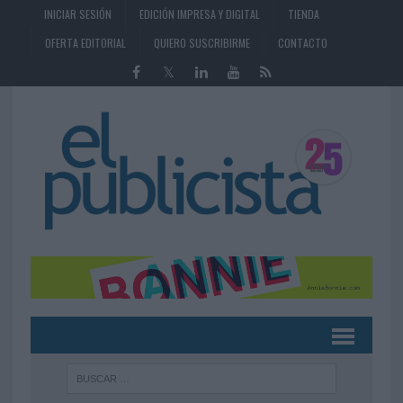
INICIAR SESIÓN
EDICIÓN IMPRESA Y DIGITAL
TIENDA
OFERTA EDITORIAL
QUIERO SUSCRIBIRME
CONTACTO