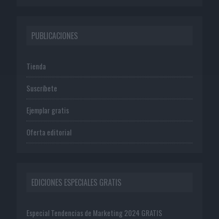
PUBLICACIONES
Tienda
Suscríbete
Ejemplar gratis
Oferta editorial
EDICIONES ESPECIALES GRATIS
Especial Tendencias de Marketing 2024 GRATIS