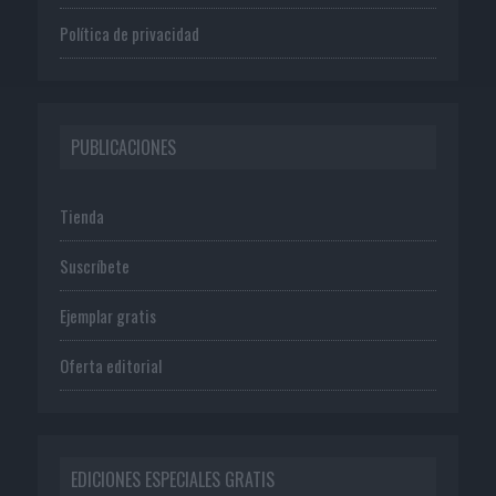
Política de privacidad
PUBLICACIONES
Tienda
Suscríbete
Ejemplar gratis
Oferta editorial
EDICIONES ESPECIALES GRATIS