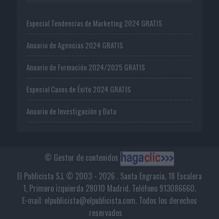
Especial Tendencias de Marketing 2024 GRATIS
Anuario de Agencias 2024 GRATIS
Anuario de Formación 2024/2025 GRATIS
Especial Casos de Éxito 2024 GRATIS
Anuario de Investigación y Data
© Gestor de contenidos
El Publicista S.L © 2003 - 2026 . Santa Engracia, 18 Escalera
1, Primero izquierda 28010 Madrid. Teléfono 913086660.
E-mail: elpublicista@elpublicista.com. Todos los derechos
reservados