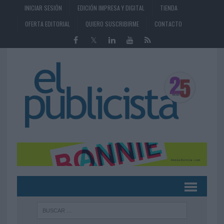
INICIAR SESIÓN
EDICIÓN IMPRESA Y DIGITAL
TIENDA
OFERTA EDITORIAL
QUIERO SUSCRIBIRME
CONTACTO