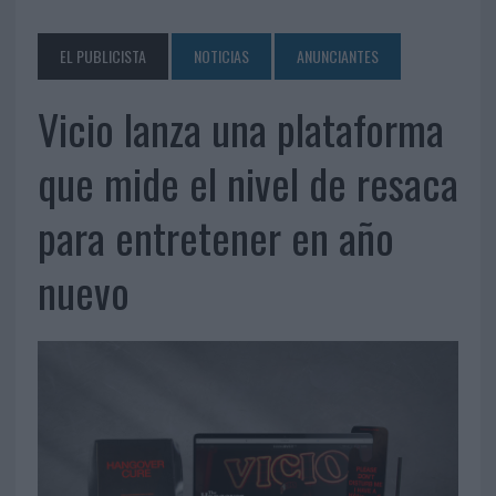
EL PUBLICISTA
NOTICIAS
ANUNCIANTES
Vicio lanza una plataforma
que mide el nivel de resaca
para entretener en año
nuevo