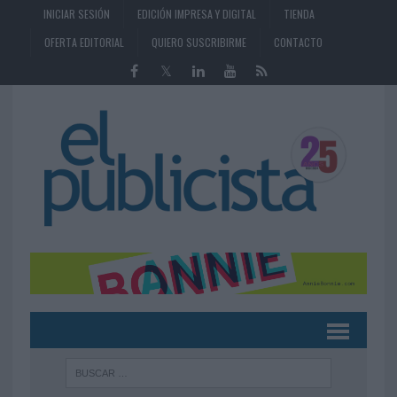
INICIAR SESIÓN
EDICIÓN IMPRESA Y DIGITAL
TIENDA
OFERTA EDITORIAL
QUIERO SUSCRIBIRME
CONTACTO