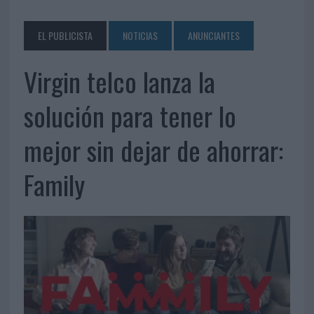
EL PUBLICISTA
NOTICIAS
ANUNCIANTES
Virgin telco lanza la
solución para tener lo
mejor sin dejar de ahorrar:
Family