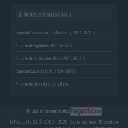
EDICIONES ESPECIALES GRATIS
Especial Tendencias de Marketing 2024 GRATIS
Anuario de Agencias 2024 GRATIS
Anuario de Formación 2024/2025 GRATIS
Especial Casos de Éxito 2024 GRATIS
Anuario de Investigación y Data
© Gestor de contenidos
El Publicista S.L © 2003 - 2026 . Santa Engracia, 18 Escalera