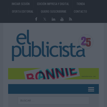
INICIAR SESIÓN
EDICIÓN IMPRESA Y DIGITAL
TIENDA
OFERTA EDITORIAL
QUIERO SUSCRIBIRME
CONTACTO