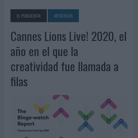
EL PUBLICISTA
ARTÍCULOS
Cannes Lions Live! 2020, el
año en el que la
creatividad fue llamada a
filas