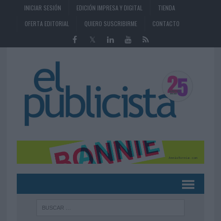
INICIAR SESIÓN
EDICIÓN IMPRESA Y DIGITAL
TIENDA
OFERTA EDITORIAL
QUIERO SUSCRIBIRME
CONTACTO