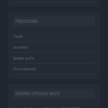
PUBLICACIONES
Tienda
Suscríbete
Ejemplar gratis
Oferta editorial
EDICIONES ESPECIALES GRATIS