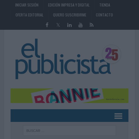
INICIAR SESIÓN
EDICIÓN IMPRESA Y DIGITAL
TIENDA
OFERTA EDITORIAL
QUIERO SUSCRIBIRME
CONTACTO