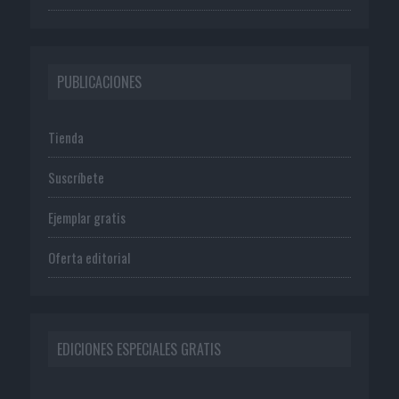
PUBLICACIONES
Tienda
Suscríbete
Ejemplar gratis
Oferta editorial
EDICIONES ESPECIALES GRATIS