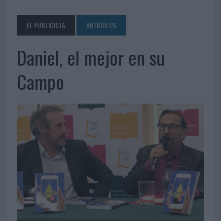
EL PUBLICISTA
ARTÍCULOS
Daniel, el mejor en su
Campo