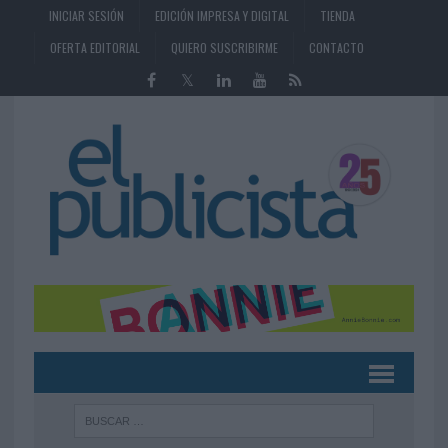
INICIAR SESIÓN
EDICIÓN IMPRESA Y DIGITAL
TIENDA
OFERTA EDITORIAL
QUIERO SUSCRIBIRME
CONTACTO