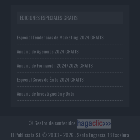
EDICIONES ESPECIALES GRATIS
Especial Tendencias de Marketing 2024 GRATIS
Anuario de Agencias 2024 GRATIS
Anuario de Formación 2024/2025 GRATIS
Especial Casos de Éxito 2024 GRATIS
Anuario de Investigación y Data
© Gestor de contenidos
El Publicista S.L © 2003 - 2026 . Santa Engracia, 18 Escalera