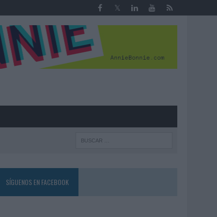
R
SÍGUENOS EN FACEBOOK