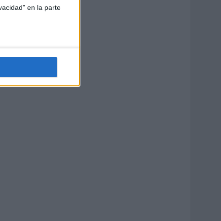
vacidad" en la parte