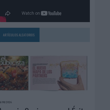
ARTÍCULOS ALEATORIOS
4/08/2026