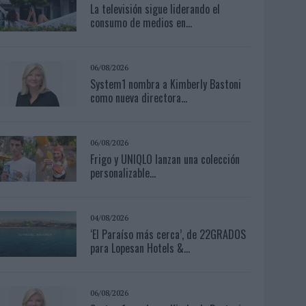
La televisión sigue liderando el
consumo de medios en...
06/08/2026
System1 nombra a Kimberly Bastoni
como nueva directora...
06/08/2026
Frigo y UNIQLO lanzan una colección
personalizable...
04/08/2026
‘El Paraíso más cerca’, de 22GRADOS
para Lopesan Hotels &...
06/08/2026