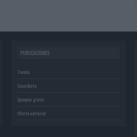
PUBLICACIONES
Tienda
Suscríbete
Ejemplar gratis
Oferta editorial