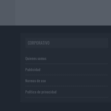
CORPORATIVO
Quienes somos
Publicidad
Normas de uso
Política de privacidad