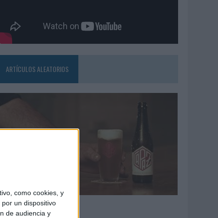
ARTÍCULOS ALEATORIOS
ivo, como cookies, y
4/08/2026
por un dispositivo
ón de audiencia y