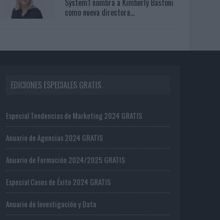
System1 nombra a Kimberly Bastoni
como nueva directora...
EDICIONES ESPECIALES GRATIS
Especial Tendencias de Marketing 2024 GRATIS
Anuario de Agencias 2024 GRATIS
Anuario de Formación 2024/2025 GRATIS
Especial Casos de Éxito 2024 GRATIS
Anuario de Investigación y Data