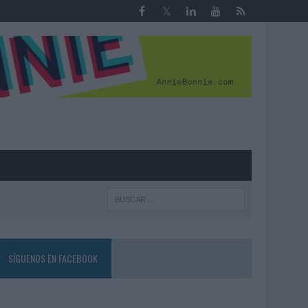
R
SÍGUENOS EN FACEBOOK