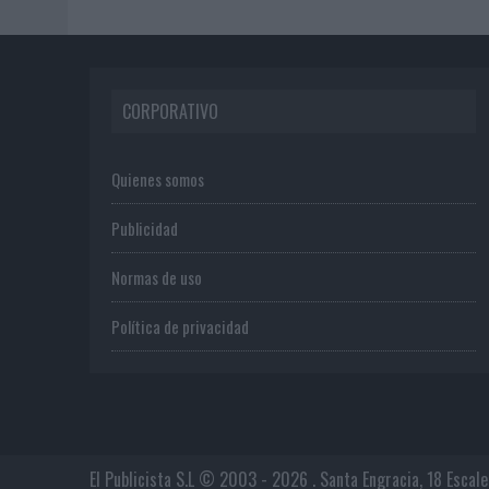
CORPORATIVO
Quienes somos
Publicidad
Normas de uso
Política de privacidad
El Publicista S.L © 2003 - 2026 . Santa Engracia, 18 Escal