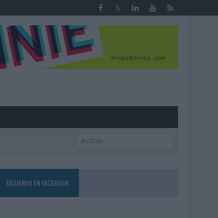
R
SÍGUENOS EN FACEBOOK