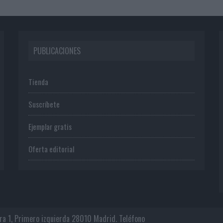
PUBLICACIONES
Tienda
Suscríbete
Ejemplar gratis
Oferta editorial
era 1, Primero izquierda 28010 Madrid. Teléfono