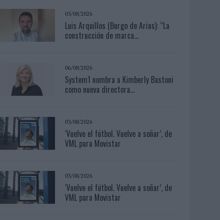
05/08/2026
Luis Arquillos (Burgo de Arias): “La
construcción de marca...
06/08/2026
System1 nombra a Kimberly Bastoni
como nueva directora...
03/08/2026
‘Vuelve el fútbol. Vuelve a soñar’, de
VML para Movistar
03/08/2026
‘Vuelve el fútbol. Vuelve a soñar’, de
VML para Movistar