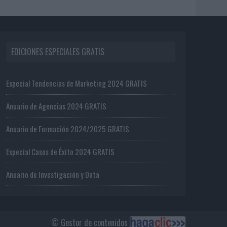
EDICIONES ESPECIALES GRATIS
Especial Tendencias de Marketing 2024 GRATIS
Anuario de Agencias 2024 GRATIS
Anuario de Formación 2024/2025 GRATIS
Especial Casos de Éxito 2024 GRATIS
Anuario de Investigación y Data
© Gestor de contenidos