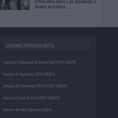
El Real Betis invita a los aficionados a
diseñar su próxima ...
EDICIONES ESPECIALES GRATIS
Especial Tendencias de Marketing 2024 GRATIS
Anuario de Agencias 2024 GRATIS
Anuario de Formación 2024/2025 GRATIS
Especial Casos de Éxito 2024 GRATIS
Anuario de Investigación y Data