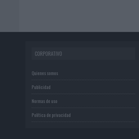
CORPORATIVO
Quienes somos
Publicidad
Normas de uso
Política de privacidad