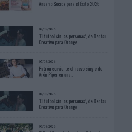
Anuario Socios para el Éxito 2026
04/08/2026
‘El fútbol sin las personas’, de Dentsu
Creative para Orange
07/08/2026
Patrón convierte el nuevo single de
Arón Piper en una...
04/08/2026
‘El fútbol sin las personas’, de Dentsu
Creative para Orange
03/08/2026