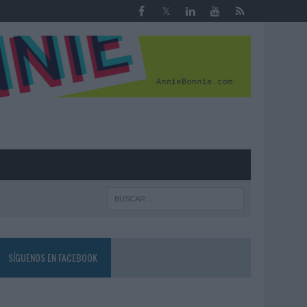
R
SÍGUENOS EN FACEBOOK