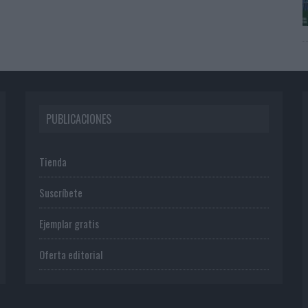
PUBLICACIONES
Tienda
Suscríbete
Ejemplar gratis
Oferta editorial