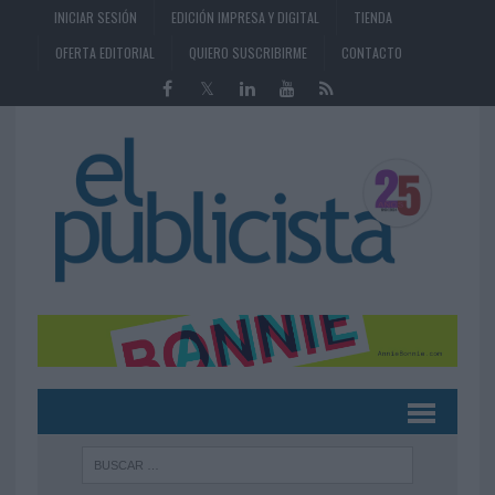
INICIAR SESIÓN
EDICIÓN IMPRESA Y DIGITAL
TIENDA
OFERTA EDITORIAL
QUIERO SUSCRIBIRME
CONTACTO