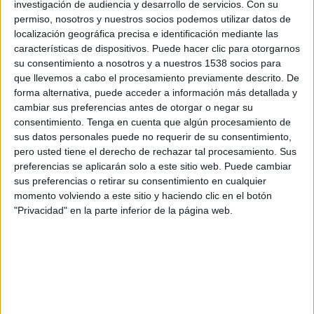
TWEET
investigación de audiencia y desarrollo de servicios.
Con su
permiso, nosotros y nuestros socios podemos utilizar datos de
localización geográfica precisa e identificación mediante las
SHARE
características de dispositivos. Puede hacer clic para otorgarnos
su consentimiento a nosotros y a nuestros 1538 socios para
SHARE
que llevemos a cabo el procesamiento previamente descrito. De
forma alternativa, puede acceder a información más detallada y
ENVIAR
cambiar sus preferencias antes de otorgar o negar su
consentimiento.
Tenga en cuenta que algún procesamiento de
sus datos personales puede no requerir de su consentimiento,
PIN
pero usted tiene el derecho de rechazar tal procesamiento. Sus
preferencias se aplicarán solo a este sitio web. Puede cambiar
sus preferencias o retirar su consentimiento en cualquier
momento volviendo a este sitio y haciendo clic en el botón
"Privacidad" en la parte inferior de la página web.
SÍGUENOS EN FACEBOOK