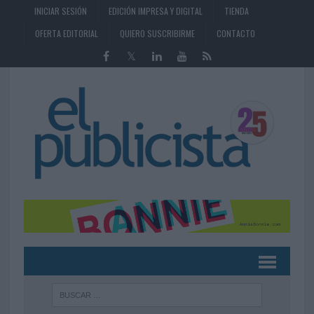
INICIAR SESIÓN
EDICIÓN IMPRESA Y DIGITAL
TIENDA
OFERTA EDITORIAL
QUIERO SUSCRIBIRME
CONTACTO