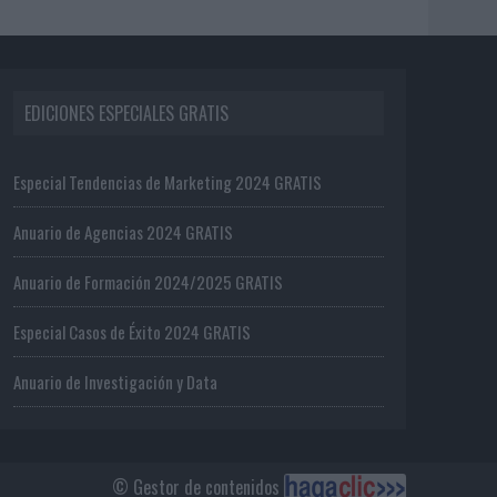
EDICIONES ESPECIALES GRATIS
Especial Tendencias de Marketing 2024 GRATIS
Anuario de Agencias 2024 GRATIS
Anuario de Formación 2024/2025 GRATIS
Especial Casos de Éxito 2024 GRATIS
Anuario de Investigación y Data
© Gestor de contenidos