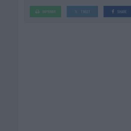
IMPRIMIR
TWEET
SHARE