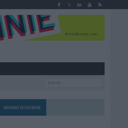
R
SÍGUENOS EN FACEBOOK