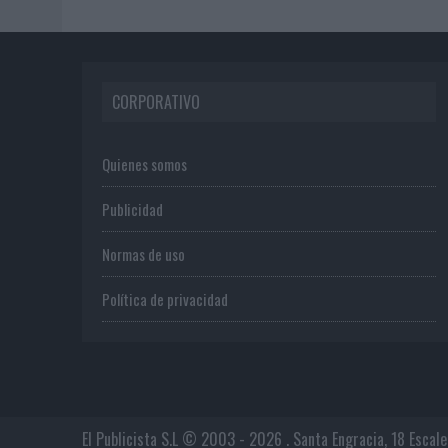
CORPORATIVO
Quienes somos
Publicidad
Normas de uso
Política de privacidad
El Publicista S.L © 2003 - 2026 . Santa Engracia, 18 Escal