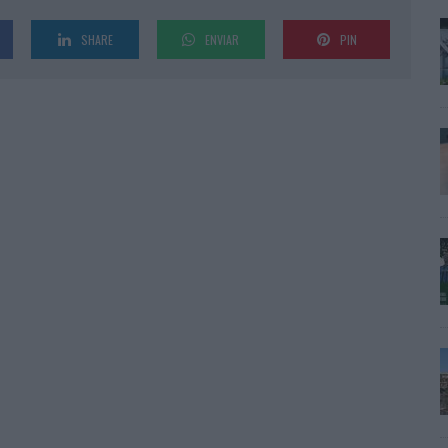
SHARE
ENVIAR
PIN