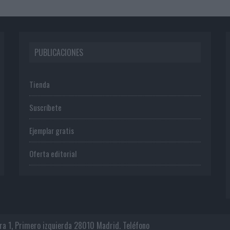
PUBLICACIONES
Tienda
Suscríbete
Ejemplar gratis
Oferta editorial
era 1, Primero izquierda 28010 Madrid. Teléfono