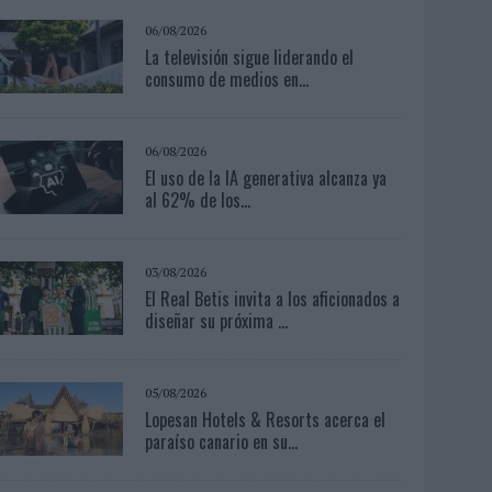
06/08/2026
La televisión sigue liderando el
consumo de medios en...
06/08/2026
El uso de la IA generativa alcanza ya
al 62% de los...
03/08/2026
El Real Betis invita a los aficionados a
diseñar su próxima ...
05/08/2026
Lopesan Hotels & Resorts acerca el
paraíso canario en su...