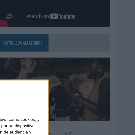
ARTÍCULOS ALEATORIOS
ivo, como cookies, y
5/08/2026
por un dispositivo
ón de audiencia y