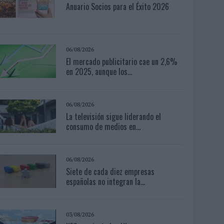
Anuario Socios para el Éxito 2026
06/08/2026
El mercado publicitario cae un 2,6%
en 2025, aunque los...
06/08/2026
La televisión sigue liderando el
consumo de medios en...
06/08/2026
Siete de cada diez empresas
españolas no integran la...
03/08/2026