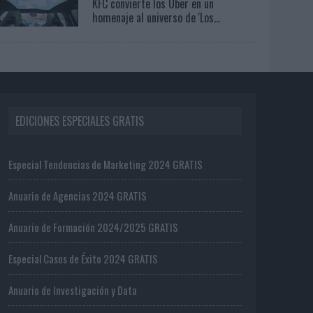
KFC convierte los Uber en un
homenaje al universo de 'Los...
EDICIONES ESPECIALES GRATIS
Especial Tendencias de Marketing 2024 GRATIS
Anuario de Agencias 2024 GRATIS
Anuario de Formación 2024/2025 GRATIS
Especial Casos de Éxito 2024 GRATIS
Anuario de Investigación y Data