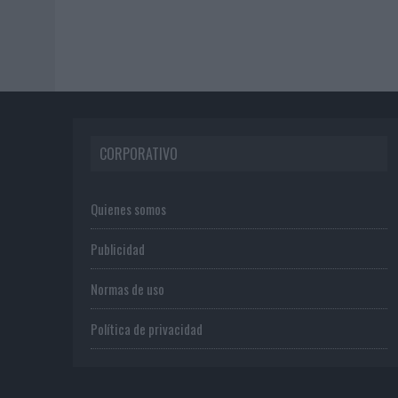
CORPORATIVO
Quienes somos
Publicidad
Normas de uso
Política de privacidad