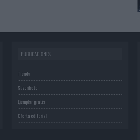
PUBLICACIONES
Tienda
Suscríbete
Ejemplar gratis
Oferta editorial