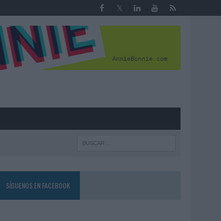
R
SÍGUENOS EN FACEBOOK