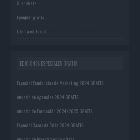
Suscríbete
Ejemplar gratis
Oferta editorial
EDICIONES ESPECIALES GRATIS
Especial Tendencias de Marketing 2024 GRATIS
Anuario de Agencias 2024 GRATIS
Anuario de Formación 2024/2025 GRATIS
Especial Casos de Éxito 2024 GRATIS
Anuario de Investigación y Data