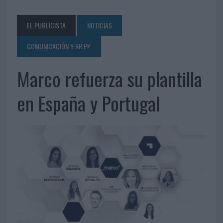
EL PUBLICISTA
NOTICIAS
COMUNICACIÓN Y RR.PP.
Marco refuerza su plantilla
en España y Portugal