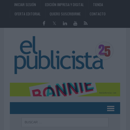
INICIAR SESIÓN
EDICIÓN IMPRESA Y DIGITAL
TIENDA
OFERTA EDITORIAL
QUIERO SUSCRIBIRME
CONTACTO