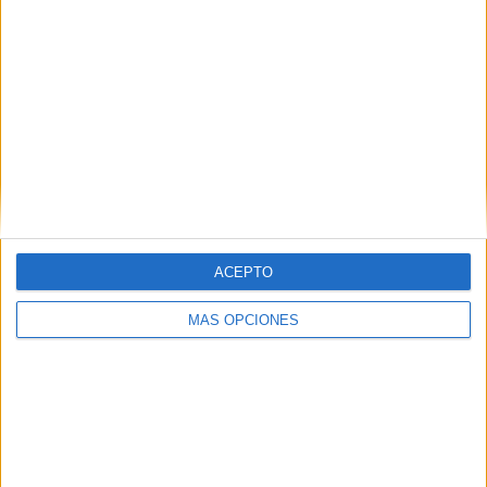
ARTÍCULOS ALEATORIOS
ACEPTO
MÁS OPCIONES