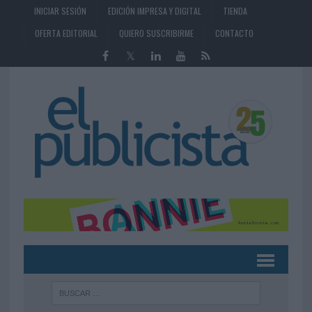
INICIAR SESIÓN
EDICIÓN IMPRESA Y DIGITAL
TIENDA
OFERTA EDITORIAL
QUIERO SUSCRIBIRME
CONTACTO