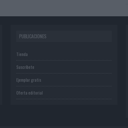
PUBLICACIONES
Tienda
Suscríbete
Ejemplar gratis
Oferta editorial