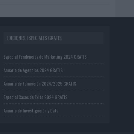
EDICIONES ESPECIALES GRATIS
Especial Tendencias de Marketing 2024 GRATIS
Anuario de Agencias 2024 GRATIS
Anuario de Formación 2024/2025 GRATIS
Especial Casos de Éxito 2024 GRATIS
Anuario de Investigación y Data