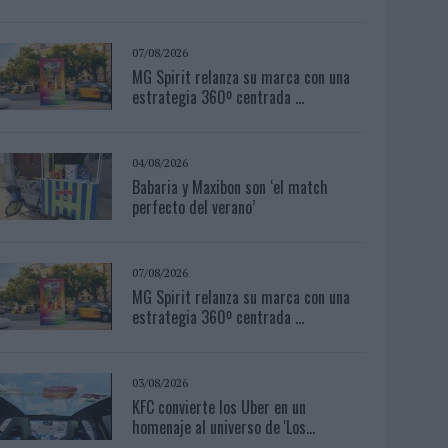
07/08/2026
MG Spirit relanza su marca con una
estrategia 360º centrada ...
04/08/2026
Babaria y Maxibon son ‘el match
perfecto del verano’
07/08/2026
MG Spirit relanza su marca con una
estrategia 360º centrada ...
03/08/2026
KFC convierte los Uber en un
homenaje al universo de 'Los...