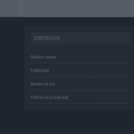
CORPORATIVO
Quienes somos
Publicidad
Normas de uso
Política de privacidad