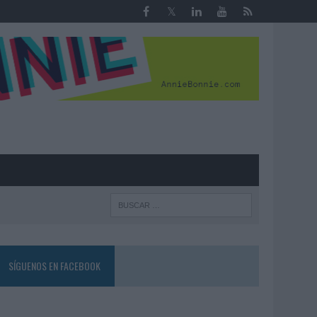
R
SÍGUENOS EN FACEBOOK