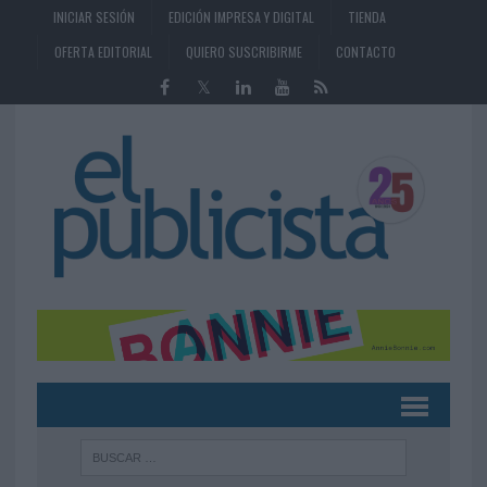
INICIAR SESIÓN
EDICIÓN IMPRESA Y DIGITAL
TIENDA
OFERTA EDITORIAL
QUIERO SUSCRIBIRME
CONTACTO