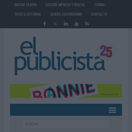
INICIAR SESIÓN
EDICIÓN IMPRESA Y DIGITAL
TIENDA
OFERTA EDITORIAL
QUIERO SUSCRIBIRME
CONTACTO