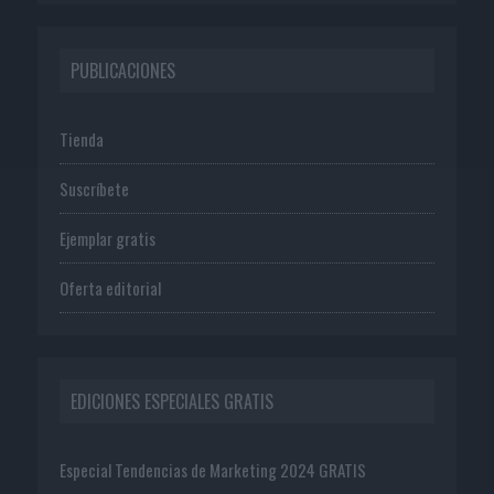
PUBLICACIONES
Tienda
Suscríbete
Ejemplar gratis
Oferta editorial
EDICIONES ESPECIALES GRATIS
Especial Tendencias de Marketing 2024 GRATIS