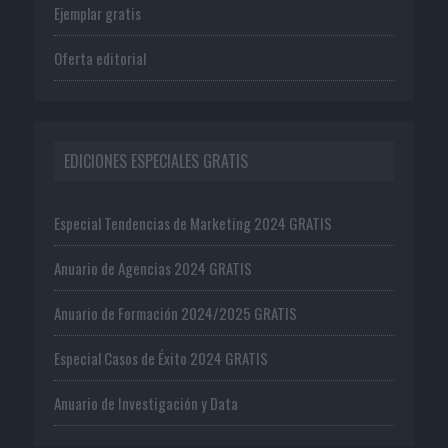
Ejemplar gratis
Oferta editorial
EDICIONES ESPECIALES GRATIS
Especial Tendencias de Marketing 2024 GRATIS
Anuario de Agencias 2024 GRATIS
Anuario de Formación 2024/2025 GRATIS
Especial Casos de Éxito 2024 GRATIS
Anuario de Investigación y Data