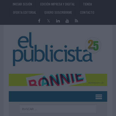
INICIAR SESIÓN
EDICIÓN IMPRESA Y DIGITAL
TIENDA
OFERTA EDITORIAL
QUIERO SUSCRIBIRME
CONTACTO