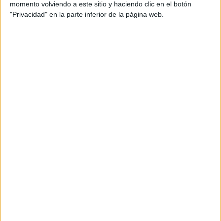
momento volviendo a este sitio y haciendo clic en el botón
"Privacidad" en la parte inferior de la página web.