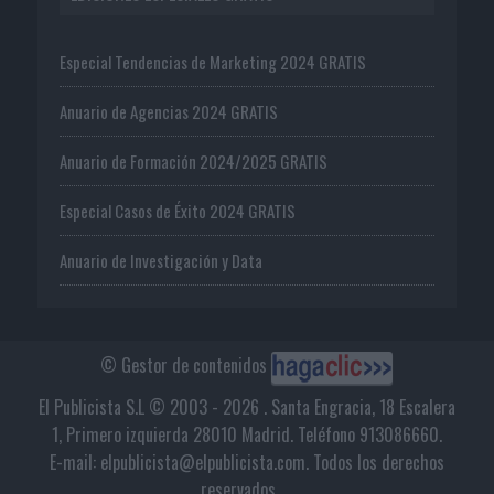
Especial Tendencias de Marketing 2024 GRATIS
Anuario de Agencias 2024 GRATIS
Anuario de Formación 2024/2025 GRATIS
Especial Casos de Éxito 2024 GRATIS
Anuario de Investigación y Data
© Gestor de contenidos
El Publicista S.L © 2003 - 2026 . Santa Engracia, 18 Escalera
1, Primero izquierda 28010 Madrid. Teléfono 913086660.
E-mail: elpublicista@elpublicista.com. Todos los derechos
reservados