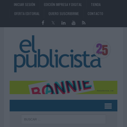
INICIAR SESIÓN
EDICIÓN IMPRESA Y DIGITAL
TIENDA
OFERTA EDITORIAL
QUIERO SUSCRIBIRME
CONTACTO