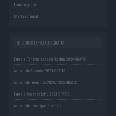
Ejemplar gratis
Oferta editorial
EDICIONES ESPECIALES GRATIS
Especial Tendencias de Marketing 2024 GRATIS
Anuario de Agencias 2024 GRATIS
Anuario de Formación 2024/2025 GRATIS
Especial Casos de Éxito 2024 GRATIS
Anuario de Investigación y Data