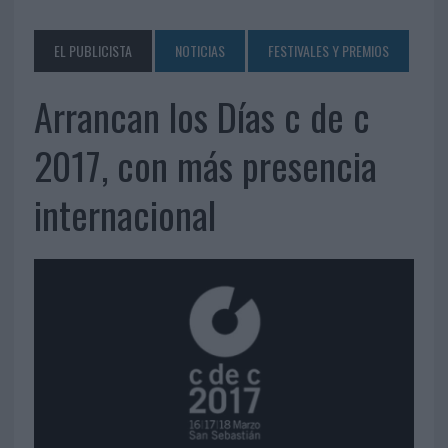
EL PUBLICISTA
NOTICIAS
FESTIVALES Y PREMIOS
Arrancan los Días c de c
2017, con más presencia
internacional