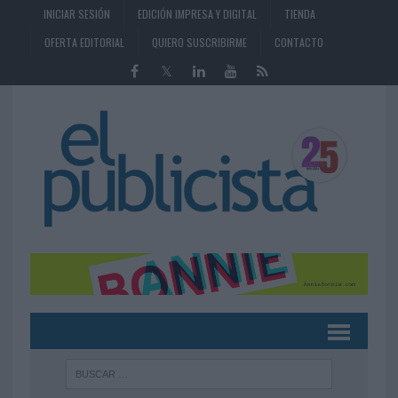
INICIAR SESIÓN
EDICIÓN IMPRESA Y DIGITAL
TIENDA
OFERTA EDITORIAL
QUIERO SUSCRIBIRME
CONTACTO