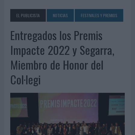
EL PUBLICISTA
NOTICIAS
FESTIVALES Y PREMIOS
Entregados los Premis
Impacte 2022 y Segarra,
Miembro de Honor del
Col·legi