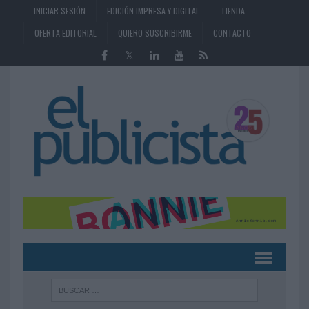
INICIAR SESIÓN
EDICIÓN IMPRESA Y DIGITAL
TIENDA
OFERTA EDITORIAL
QUIERO SUSCRIBIRME
CONTACTO