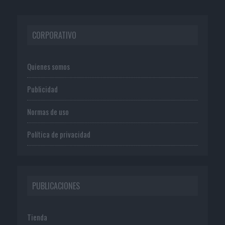
CORPORATIVO
Quienes somos
Publicidad
Normas de uso
Política de privacidad
PUBLICACIONES
Tienda