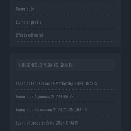
Suscríbete
Ejemplar gratis
Oferta editorial
EDICIONES ESPECIALES GRATIS
Especial Tendencias de Marketing 2024 GRATIS
Anuario de Agencias 2024 GRATIS
Anuario de Formación 2024/2025 GRATIS
Especial Casos de Éxito 2024 GRATIS