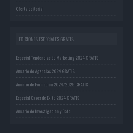
Oferta editorial
EDICIONES ESPECIALES GRATIS
Especial Tendencias de Marketing 2024 GRATIS
Anuario de Agencias 2024 GRATIS
Anuario de Formación 2024/2025 GRATIS
Especial Casos de Éxito 2024 GRATIS
Anuario de Investigación y Data