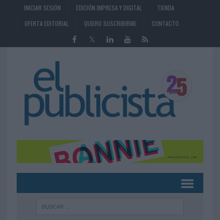
INICIAR SESIÓN
EDICIÓN IMPRESA Y DIGITAL
TIENDA
OFERTA EDITORIAL
QUIERO SUSCRIBIRME
CONTACTO