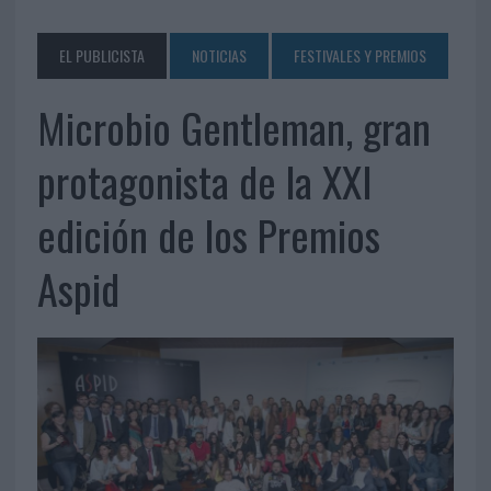
EL PUBLICISTA
NOTICIAS
FESTIVALES Y PREMIOS
Microbio Gentleman, gran
protagonista de la XXI
edición de los Premios
Aspid