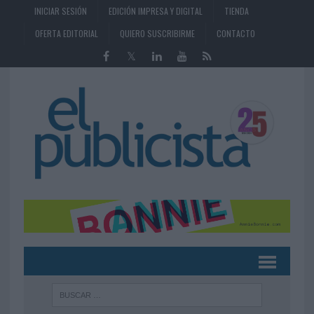
INICIAR SESIÓN
EDICIÓN IMPRESA Y DIGITAL
TIENDA
OFERTA EDITORIAL
QUIERO SUSCRIBIRME
CONTACTO