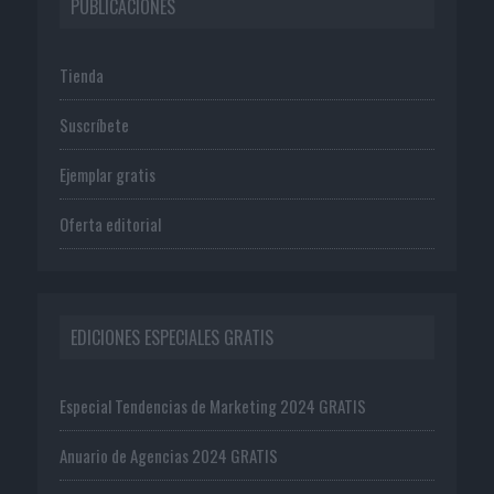
PUBLICACIONES
Tienda
Suscríbete
Ejemplar gratis
Oferta editorial
EDICIONES ESPECIALES GRATIS
Especial Tendencias de Marketing 2024 GRATIS
Anuario de Agencias 2024 GRATIS