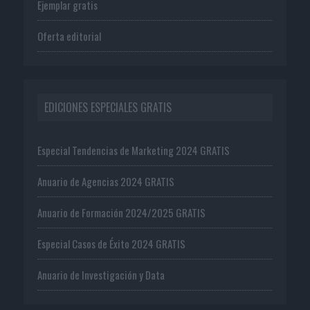
Ejemplar gratis
Oferta editorial
EDICIONES ESPECIALES GRATIS
Especial Tendencias de Marketing 2024 GRATIS
Anuario de Agencias 2024 GRATIS
Anuario de Formación 2024/2025 GRATIS
Especial Casos de Éxito 2024 GRATIS
Anuario de Investigación y Data