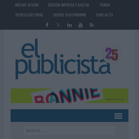
INICIAR SESIÓN
EDICIÓN IMPRESA Y DIGITAL
TIENDA
OFERTA EDITORIAL
QUIERO SUSCRIBIRME
CONTACTO