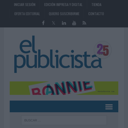
INICIAR SESIÓN
EDICIÓN IMPRESA Y DIGITAL
TIENDA
OFERTA EDITORIAL
QUIERO SUSCRIBIRME
CONTACTO