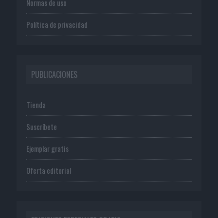
Normas de uso
Política de privacidad
PUBLICACIONES
Tienda
Suscríbete
Ejemplar gratis
Oferta editorial