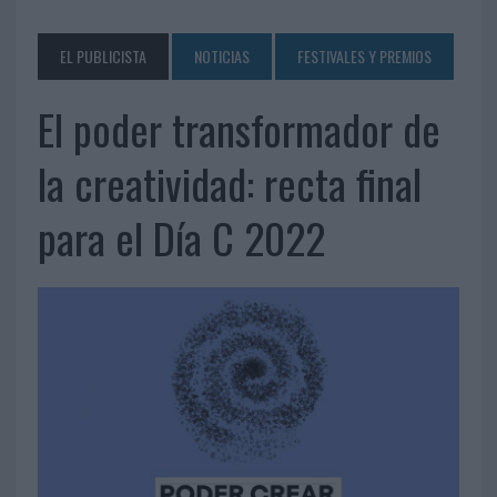
EL PUBLICISTA
NOTICIAS
FESTIVALES Y PREMIOS
El poder transformador de
la creatividad: recta final
para el Día C 2022