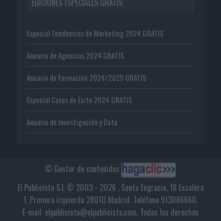
EDICIONES ESPECIALES GRATIS
Especial Tendencias de Marketing 2024 GRATIS
Anuario de Agencias 2024 GRATIS
Anuario de Formación 2024/2025 GRATIS
Especial Casos de Éxito 2024 GRATIS
Anuario de Investigación y Data
© Gestor de contenidos
El Publicista S.L © 2003 - 2026 . Santa Engracia, 18 Escalera
1, Primero izquierda 28010 Madrid. Teléfono 913086660.
E-mail: elpublicista@elpublicista.com. Todos los derechos