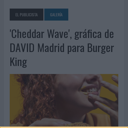
EL PUBLICISTA
GALERÍA
'Cheddar Wave', gráfica de
DAVID Madrid para Burger
King