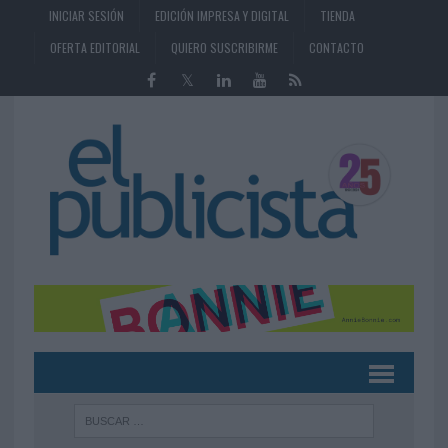
INICIAR SESIÓN
EDICIÓN IMPRESA Y DIGITAL
TIENDA
OFERTA EDITORIAL
QUIERO SUSCRIBIRME
CONTACTO