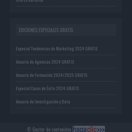
EDICIONES ESPECIALES GRATIS
Especial Tendencias de Marketing 2024 GRATIS
Anuario de Agencias 2024 GRATIS
Anuario de Formación 2024/2025 GRATIS
Especial Casos de Éxito 2024 GRATIS
Anuario de Investigación y Data
© Gestor de contenidos