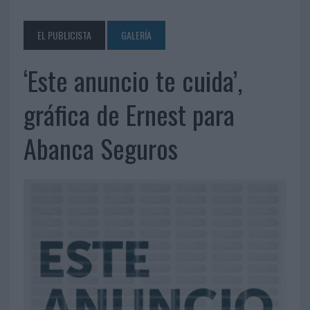
EL PUBLICISTA
GALERÍA
‘Este anuncio te cuida’,
gráfica de Ernest para
Abanca Seguros