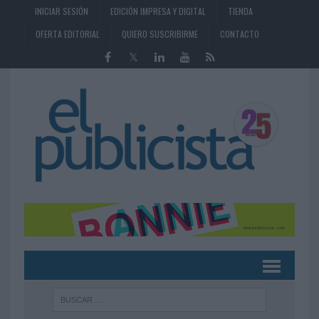
INICIAR SESIÓN
EDICIÓN IMPRESA Y DIGITAL
TIENDA
OFERTA EDITORIAL
QUIERO SUSCRIBIRME
CONTACTO