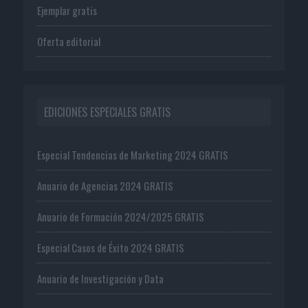
Ejemplar gratis
Oferta editorial
EDICIONES ESPECIALES GRATIS
Especial Tendencias de Marketing 2024 GRATIS
Anuario de Agencias 2024 GRATIS
Anuario de Formación 2024/2025 GRATIS
Especial Casos de Éxito 2024 GRATIS
Anuario de Investigación y Data