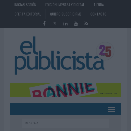
INICIAR SESIÓN
EDICIÓN IMPRESA Y DIGITAL
TIENDA
OFERTA EDITORIAL
QUIERO SUSCRIBIRME
CONTACTO