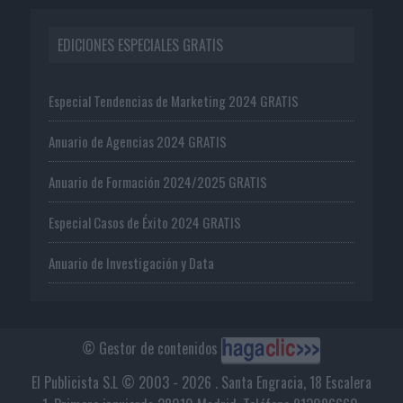
EDICIONES ESPECIALES GRATIS
Especial Tendencias de Marketing 2024 GRATIS
Anuario de Agencias 2024 GRATIS
Anuario de Formación 2024/2025 GRATIS
Especial Casos de Éxito 2024 GRATIS
Anuario de Investigación y Data
© Gestor de contenidos
El Publicista S.L © 2003 - 2026 . Santa Engracia, 18 Escalera