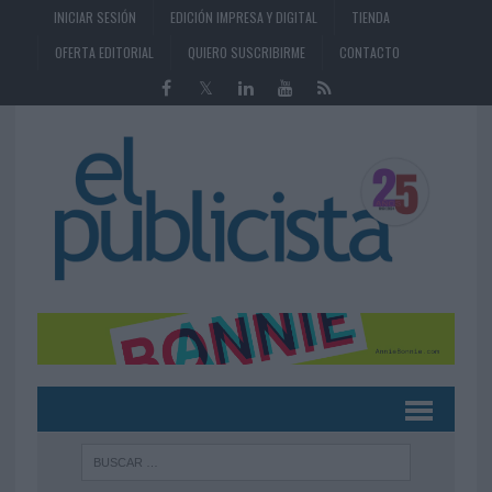
INICIAR SESIÓN
EDICIÓN IMPRESA Y DIGITAL
TIENDA
OFERTA EDITORIAL
QUIERO SUSCRIBIRME
CONTACTO