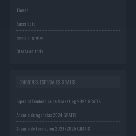
Tienda
Suscríbete
Ejemplar gratis
Oferta editorial
EDICIONES ESPECIALES GRATIS
Especial Tendencias de Marketing 2024 GRATIS
Anuario de Agencias 2024 GRATIS
Anuario de Formación 2024/2025 GRATIS