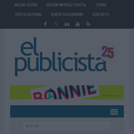
INICIAR SESIÓN
EDICIÓN IMPRESA Y DIGITAL
TIENDA
OFERTA EDITORIAL
QUIERO SUSCRIBIRME
CONTACTO