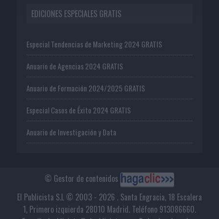
EDICIONES ESPECIALES GRATIS
Especial Tendencias de Marketing 2024 GRATIS
Anuario de Agencias 2024 GRATIS
Anuario de Formación 2024/2025 GRATIS
Especial Casos de Éxito 2024 GRATIS
Anuario de Investigación y Data
© Gestor de contenidos
El Publicista S.L © 2003 - 2026 . Santa Engracia, 18 Escalera
1, Primero izquierda 28010 Madrid. Teléfono 913086660.