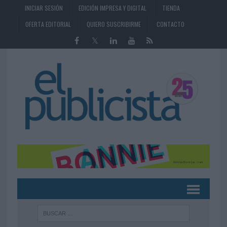
INICIAR SESIÓN
EDICIÓN IMPRESA Y DIGITAL
TIENDA
OFERTA EDITORIAL
QUIERO SUSCRIBIRME
CONTACTO