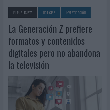
EL PUBLICISTA
NOTICIAS
INVESTIGACIÓN
La Generación Z prefiere
formatos y contenidos
digitales pero no abandona
la televisión