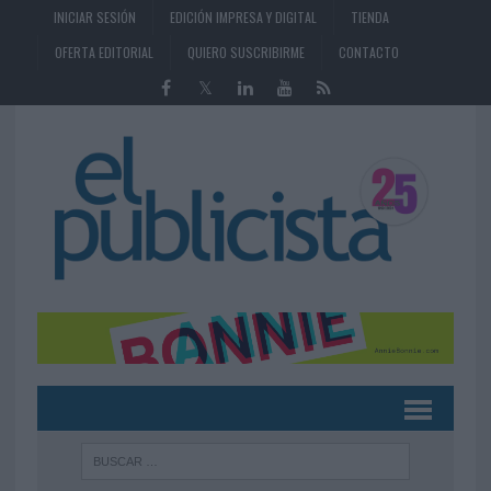
INICIAR SESIÓN
EDICIÓN IMPRESA Y DIGITAL
TIENDA
OFERTA EDITORIAL
QUIERO SUSCRIBIRME
CONTACTO