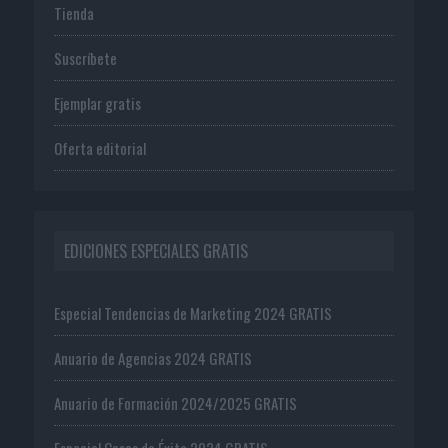
Tienda
Suscríbete
Ejemplar gratis
Oferta editorial
EDICIONES ESPECIALES GRATIS
Especial Tendencias de Marketing 2024 GRATIS
Anuario de Agencias 2024 GRATIS
Anuario de Formación 2024/2025 GRATIS