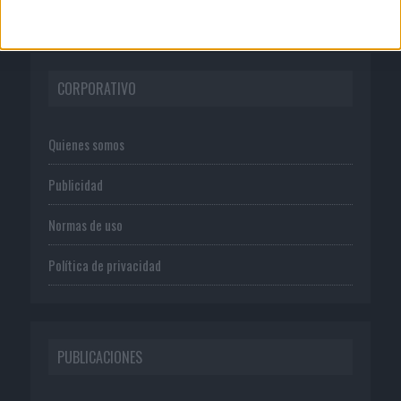
CORPORATIVO
Quienes somos
Publicidad
Normas de uso
Política de privacidad
PUBLICACIONES