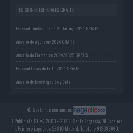
EDICIONES ESPECIALES GRATIS
Especial Tendencias de Marketing 2024 GRATIS
Anuario de Agencias 2024 GRATIS
Anuario de Formación 2024/2025 GRATIS
Especial Casos de Éxito 2024 GRATIS
Anuario de Investigación y Data
© Gestor de contenidos
El Publicista S.L © 2003 - 2026 . Santa Engracia, 18 Escalera
1, Primero izquierda 28010 Madrid. Teléfono 913086660.