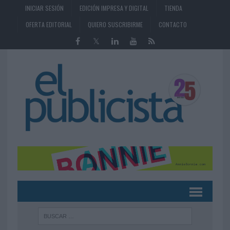
INICIAR SESIÓN
EDICIÓN IMPRESA Y DIGITAL
TIENDA
OFERTA EDITORIAL
QUIERO SUSCRIBIRME
CONTACTO