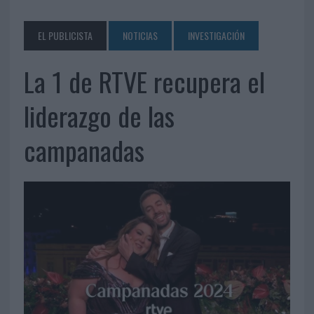
EL PUBLICISTA
NOTICIAS
INVESTIGACIÓN
La 1 de RTVE recupera el
liderazgo de las
campanadas