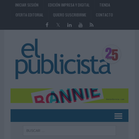
INICIAR SESIÓN
EDICIÓN IMPRESA Y DIGITAL
TIENDA
OFERTA EDITORIAL
QUIERO SUSCRIBIRME
CONTACTO