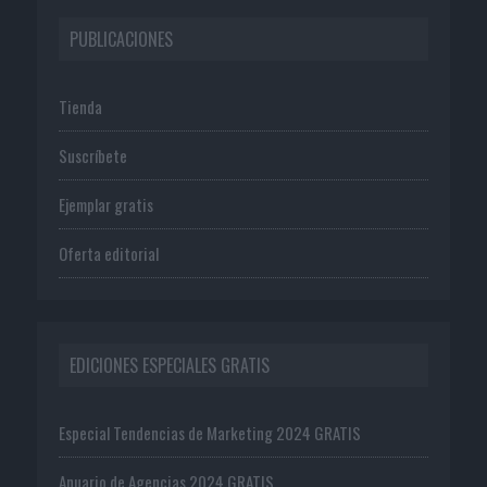
PUBLICACIONES
Tienda
Suscríbete
Ejemplar gratis
Oferta editorial
EDICIONES ESPECIALES GRATIS
Especial Tendencias de Marketing 2024 GRATIS
Anuario de Agencias 2024 GRATIS