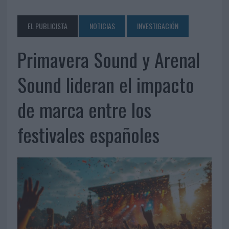
EL PUBLICISTA
NOTICIAS
INVESTIGACIÓN
Primavera Sound y Arenal
Sound lideran el impacto
de marca entre los
festivales españoles