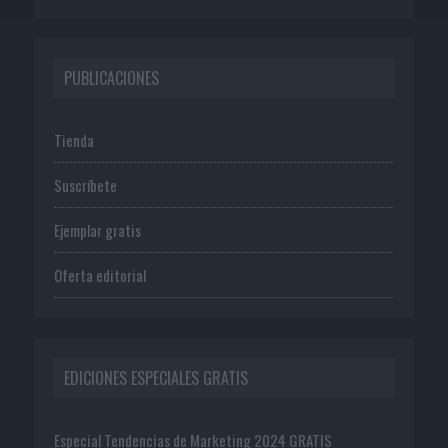
PUBLICACIONES
Tienda
Suscríbete
Ejemplar gratis
Oferta editorial
EDICIONES ESPECIALES GRATIS
Especial Tendencias de Marketing 2024 GRATIS