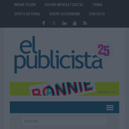
INICIAR SESIÓN
EDICIÓN IMPRESA Y DIGITAL
TIENDA
OFERTA EDITORIAL
QUIERO SUSCRIBIRME
CONTACTO