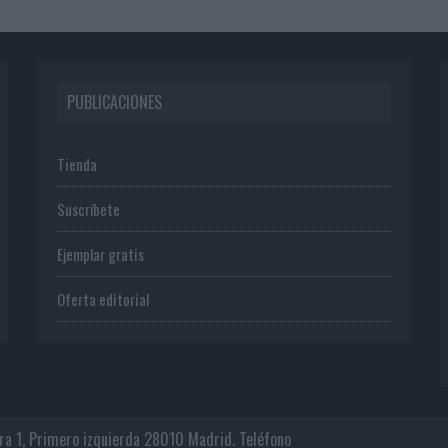
PUBLICACIONES
Tienda
Suscríbete
Ejemplar gratis
Oferta editorial
era 1, Primero izquierda 28010 Madrid. Teléfono