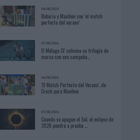
04/08/2026
Babaria y Maxibon son ‘el match
perfecto del verano’
07/08/2026
El Málaga CF culmina su trilogía de
marca con una campaña...
04/08/2026
‘El Match Perfecto del Verano’, de
Crush para Maxibon
07/08/2026
Cuando se apague el Sol, el eclipse de
2026 pondrá a prueba ...