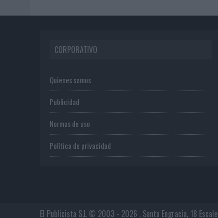
CORPORATIVO
Quienes somos
Publicidad
Normas de uso
Política de privacidad
El Publicista S.L © 2003 - 2026 . Santa Engracia, 18 Escal