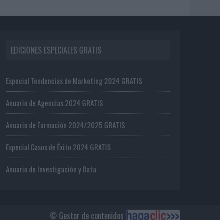
EDICIONES ESPECIALES GRATIS
Especial Tendencias de Marketing 2024 GRATIS
Anuario de Agencias 2024 GRATIS
Anuario de Formación 2024/2025 GRATIS
Especial Casos de Éxito 2024 GRATIS
Anuario de Investigación y Data
© Gestor de contenidos