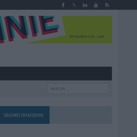
R
SÍGUENOS EN FACEBOOK