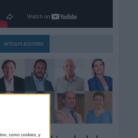
ARTÍCULOS ALEATORIOS
3/08/2026
ivo, como cookies, y