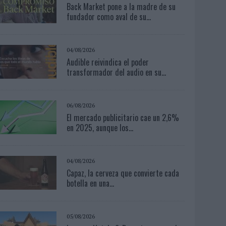
Back Market pone a la madre de su
fundador como aval de su...
04/08/2026
Audible reivindica el poder
transformador del audio en su...
06/08/2026
El mercado publicitario cae un 2,6%
en 2025, aunque los...
04/08/2026
Capaz, la cerveza que convierte cada
botella en una...
05/08/2026