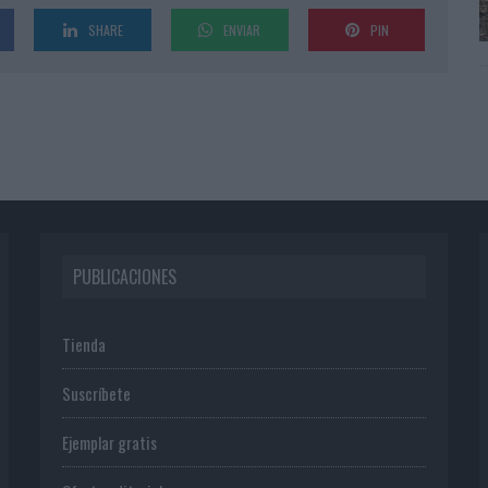
SHARE
ENVIAR
PIN
PUBLICACIONES
Tienda
Suscríbete
Ejemplar gratis