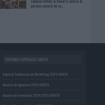
Lopesan Hotels & Resorts acerca el
paraíso canario en su...
EDICIONES ESPECIALES GRATIS
Especial Tendencias de Marketing 2024 GRATIS
Anuario de Agencias 2024 GRATIS
Anuario de Formación 2024/2025 GRATIS