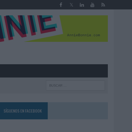
R
SÍGUENOS EN FACEBOOK