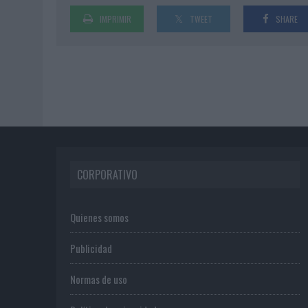
IMPRIMIR
TWEET
SHARE
CORPORATIVO
Quienes somos
Publicidad
Normas de uso