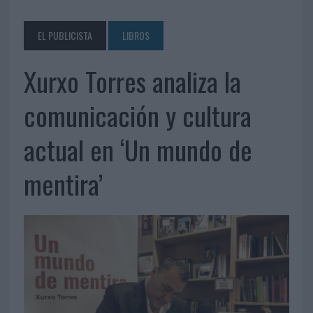
EL PUBLICISTA
LIBROS
Xurxo Torres analiza la
comunicación y cultura
actual en ‘Un mundo de
mentira’