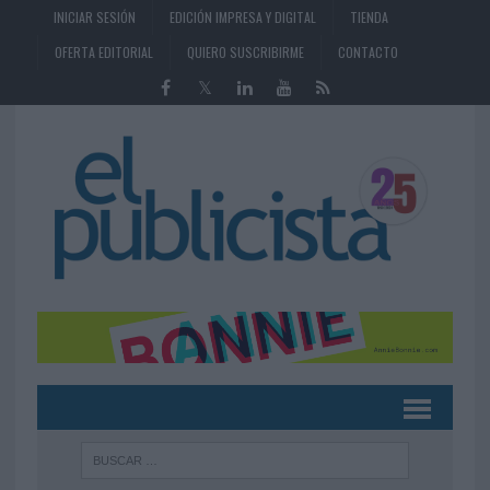
INICIAR SESIÓN
EDICIÓN IMPRESA Y DIGITAL
TIENDA
OFERTA EDITORIAL
QUIERO SUSCRIBIRME
CONTACTO