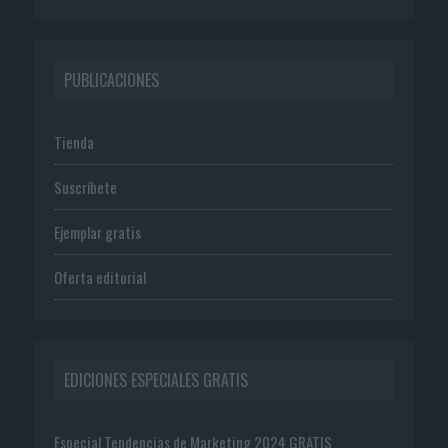
PUBLICACIONES
Tienda
Suscríbete
Ejemplar gratis
Oferta editorial
EDICIONES ESPECIALES GRATIS
Especial Tendencias de Marketing 2024 GRATIS