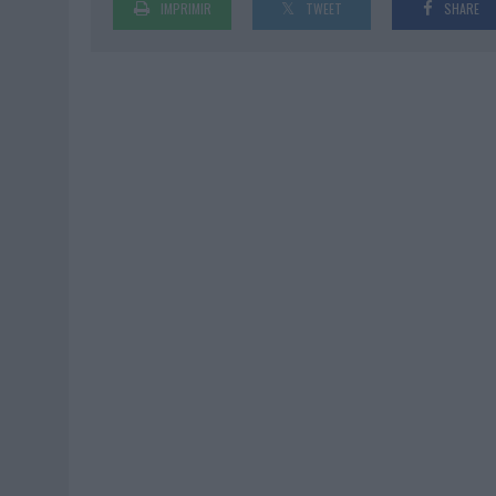
IMPRIMIR
TWEET
SHARE