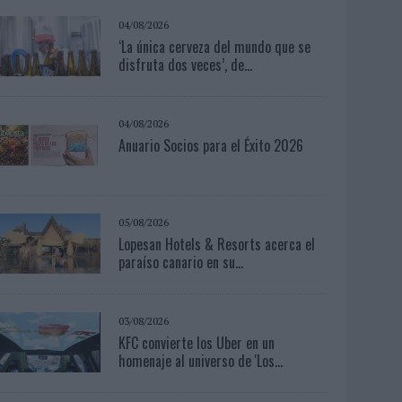
04/08/2026
‘La única cerveza del mundo que se
disfruta dos veces’, de...
04/08/2026
Anuario Socios para el Éxito 2026
05/08/2026
Lopesan Hotels & Resorts acerca el
paraíso canario en su...
03/08/2026
KFC convierte los Uber en un
homenaje al universo de 'Los...