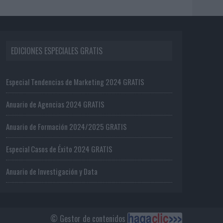
EDICIONES ESPECIALES GRATIS
Especial Tendencias de Marketing 2024 GRATIS
Anuario de Agencias 2024 GRATIS
Anuario de Formación 2024/2025 GRATIS
Especial Casos de Éxito 2024 GRATIS
Anuario de Investigación y Data
© Gestor de contenidos