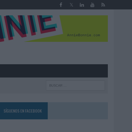
R
SÍGUENOS EN FACEBOOK