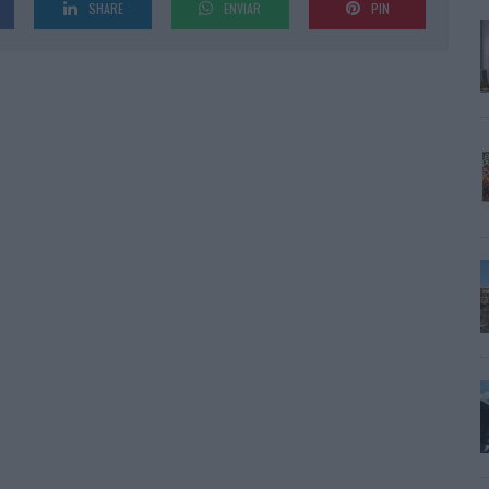
SHARE
ENVIAR
PIN