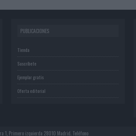
PUBLICACIONES
Tienda
Suscríbete
Ejemplar gratis
Oferta editorial
era 1, Primero izquierda 28010 Madrid. Teléfono