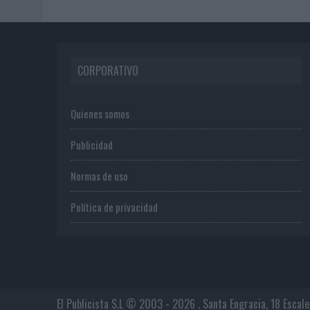
CORPORATIVO
Quienes somos
Publicidad
Normas de uso
Política de privacidad
El Publicista S.L © 2003 - 2026 . Santa Engracia, 18 Escal