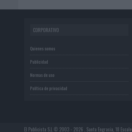
CORPORATIVO
Quienes somos
Publicidad
Normas de uso
Política de privacidad
El Publicista S.L © 2003 - 2026 . Santa Engracia, 18 Escal