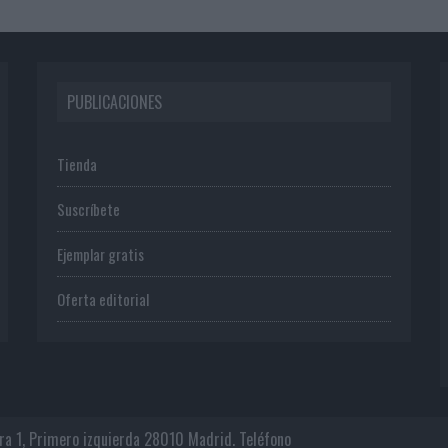
PUBLICACIONES
Tienda
Suscríbete
Ejemplar gratis
Oferta editorial
era 1, Primero izquierda 28010 Madrid. Teléfono