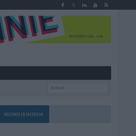
R
SÍGUENOS EN FACEBOOK