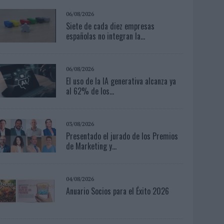
06/08/2026
Siete de cada diez empresas
españolas no integran la...
06/08/2026
El uso de la IA generativa alcanza ya
al 62% de los...
03/08/2026
Presentado el jurado de los Premios
de Marketing y...
04/08/2026
Anuario Socios para el Éxito 2026