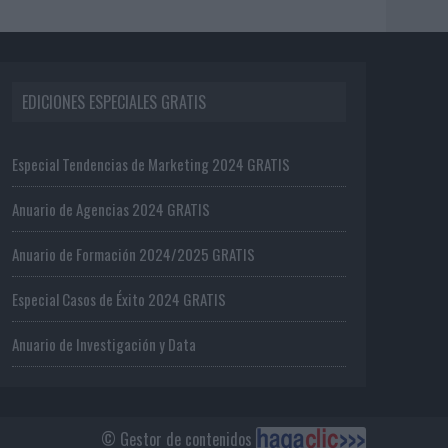
EDICIONES ESPECIALES GRATIS
Especial Tendencias de Marketing 2024 GRATIS
Anuario de Agencias 2024 GRATIS
Anuario de Formación 2024/2025 GRATIS
Especial Casos de Éxito 2024 GRATIS
Anuario de Investigación y Data
© Gestor de contenidos