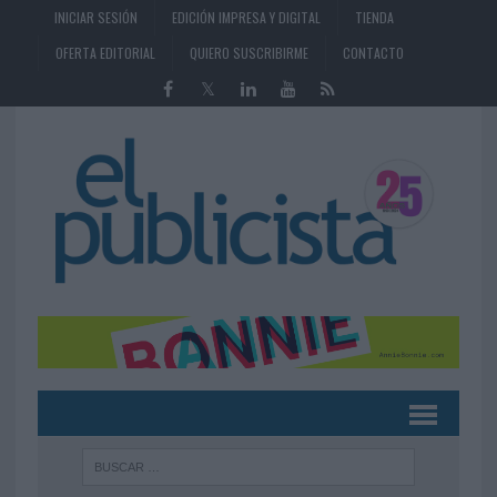
INICIAR SESIÓN
EDICIÓN IMPRESA Y DIGITAL
TIENDA
OFERTA EDITORIAL
QUIERO SUSCRIBIRME
CONTACTO