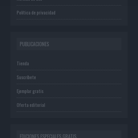
Política de privacidad
PUBLICACIONES
Tienda
Suscríbete
Ejemplar gratis
Oferta editorial
EDICIONES ESPECIALES GRATIS