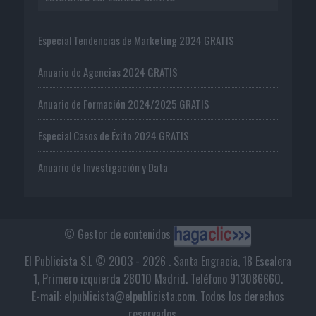
Especial Tendencias de Marketing 2024 GRATIS
Anuario de Agencias 2024 GRATIS
Anuario de Formación 2024/2025 GRATIS
Especial Casos de Éxito 2024 GRATIS
Anuario de Investigación y Data
© Gestor de contenidos
El Publicista S.L © 2003 - 2026 . Santa Engracia, 18 Escalera
1, Primero izquierda 28010 Madrid. Teléfono 913086660.
E-mail: elpublicista@elpublicista.com. Todos los derechos
reservados