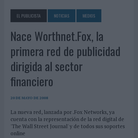
EL PUBLICISTA
NOTICIAS
MEDIOS
Nace Worthnet.Fox, la
primera red de publicidad
dirigida al sector
financiero
20 DE MAYO DE 2008
La nueva red, lanzada por .Fox Networks, ya
cuenta con la representación de la red digital de
'The Wall Street Journal' y de todos sus soportes
online