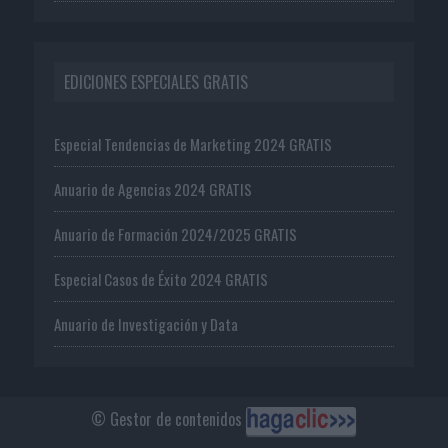
EDICIONES ESPECIALES GRATIS
Especial Tendencias de Marketing 2024 GRATIS
Anuario de Agencias 2024 GRATIS
Anuario de Formación 2024/2025 GRATIS
Especial Casos de Éxito 2024 GRATIS
Anuario de Investigación y Data
© Gestor de contenidos