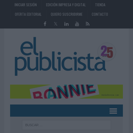
INICIAR SESIÓN
EDICIÓN IMPRESA Y DIGITAL
TIENDA
OFERTA EDITORIAL
QUIERO SUSCRIBIRME
CONTACTO