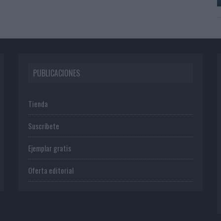
PUBLICACIONES
Tienda
Suscríbete
Ejemplar gratis
Oferta editorial