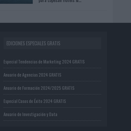
EDICIONES ESPECIALES GRATIS
Especial Tendencias de Marketing 2024 GRATIS
Anuario de Agencias 2024 GRATIS
Anuario de Formación 2024/2025 GRATIS
Especial Casos de Éxito 2024 GRATIS
Anuario de Investigación y Data