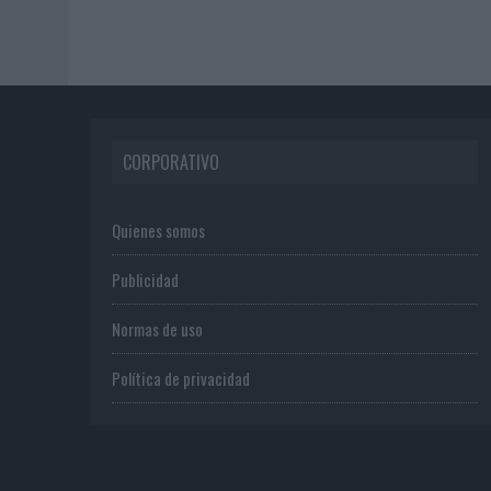
CORPORATIVO
Quienes somos
Publicidad
Normas de uso
Política de privacidad