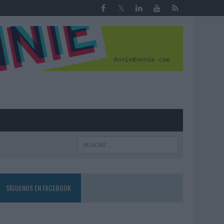
R
SÍGUENOS EN FACEBOOK