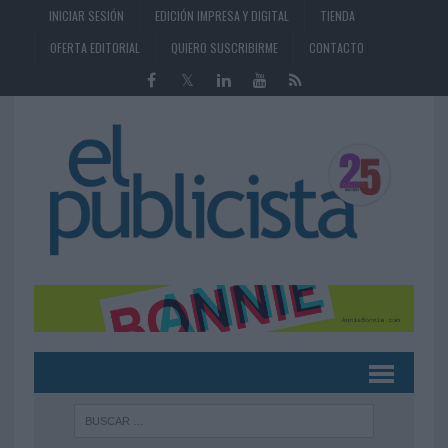
INICIAR SESIÓN
EDICIÓN IMPRESA Y DIGITAL
TIENDA
OFERTA EDITORIAL
QUIERO SUSCRIBIRME
CONTACTO