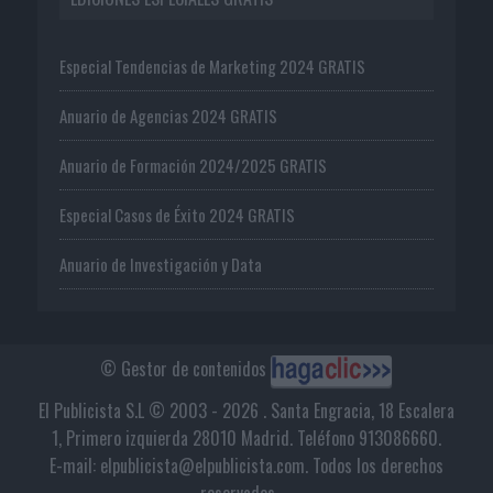
Especial Tendencias de Marketing 2024 GRATIS
Anuario de Agencias 2024 GRATIS
Anuario de Formación 2024/2025 GRATIS
Especial Casos de Éxito 2024 GRATIS
Anuario de Investigación y Data
© Gestor de contenidos
El Publicista S.L © 2003 - 2026 . Santa Engracia, 18 Escalera
1, Primero izquierda 28010 Madrid. Teléfono 913086660.
E-mail: elpublicista@elpublicista.com. Todos los derechos
reservados