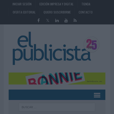
INICIAR SESIÓN
EDICIÓN IMPRESA Y DIGITAL
TIENDA
OFERTA EDITORIAL
QUIERO SUSCRIBIRME
CONTACTO