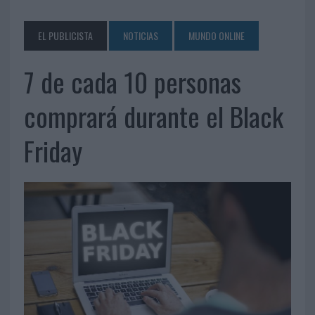
EL PUBLICISTA
NOTICIAS
MUNDO ONLINE
7 de cada 10 personas
comprará durante el Black
Friday