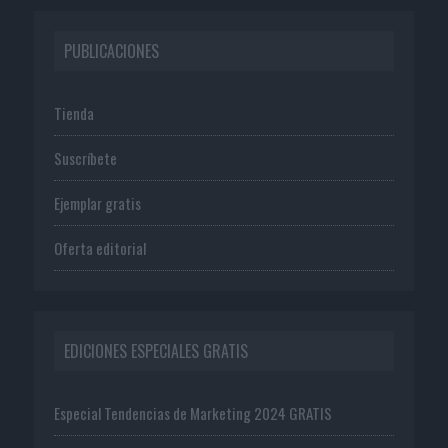
PUBLICACIONES
Tienda
Suscríbete
Ejemplar gratis
Oferta editorial
EDICIONES ESPECIALES GRATIS
Especial Tendencias de Marketing 2024 GRATIS