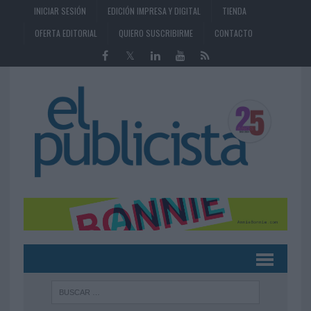
INICIAR SESIÓN
EDICIÓN IMPRESA Y DIGITAL
TIENDA
OFERTA EDITORIAL
QUIERO SUSCRIBIRME
CONTACTO