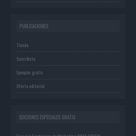
PUBLICACIONES
Tienda
Suscríbete
Ejemplar gratis
Oferta editorial
EDICIONES ESPECIALES GRATIS
Especial Tendencias de Marketing 2024 GRATIS