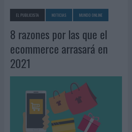
EL PUBLICISTA
NOTICIAS
MUNDO ONLINE
8 razones por las que el
ecommerce arrasará en
2021