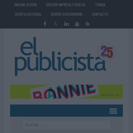
INICIAR SESIÓN
EDICIÓN IMPRESA Y DIGITAL
TIENDA
OFERTA EDITORIAL
QUIERO SUSCRIBIRME
CONTACTO