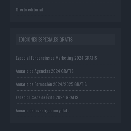
Oferta editorial
EDICIONES ESPECIALES GRATIS
Especial Tendencias de Marketing 2024 GRATIS
Anuario de Agencias 2024 GRATIS
Anuario de Formación 2024/2025 GRATIS
Especial Casos de Éxito 2024 GRATIS
Anuario de Investigación y Data